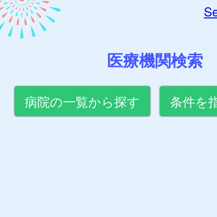
Se
医療機関検索
病院の一覧から探す
条件を