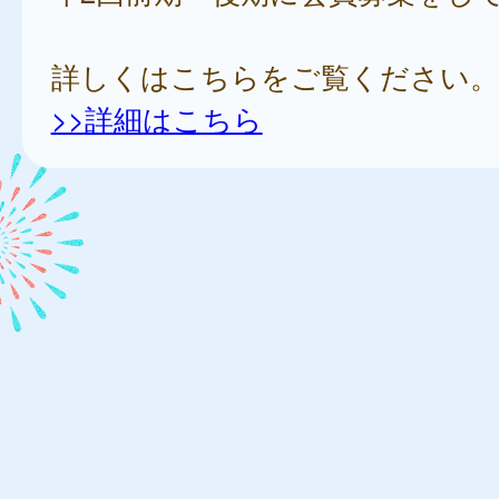
詳しくはこちらをご覧ください。
>>詳細はこちら