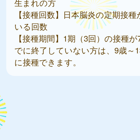
生まれの方
【接種回数】日本脳炎の定期接種
いる回数
【接種期間】1期（3回）の接種が
でに終了していない方は、9歳～1
に接種できます。