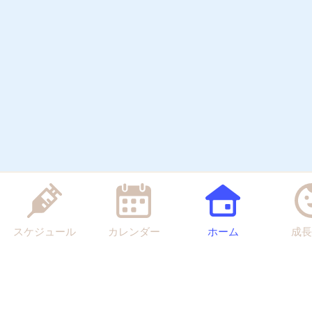
スケジュール
カレンダー
ホーム
成長