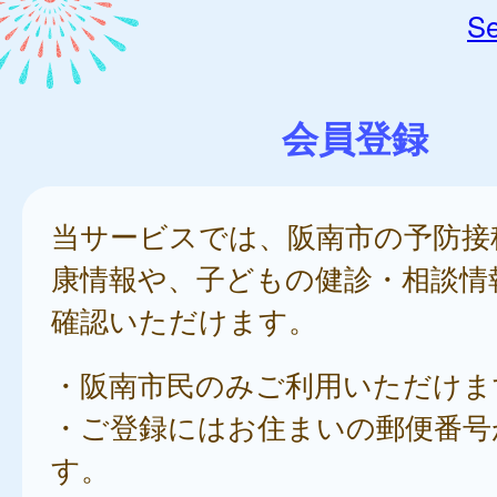
Se
会員登録
当サービスでは、阪南市の予防接
康情報や、子どもの健診・相談情
確認いただけます。
・阪南市民のみご利用いただけま
・ご登録にはお住まいの郵便番号
す。