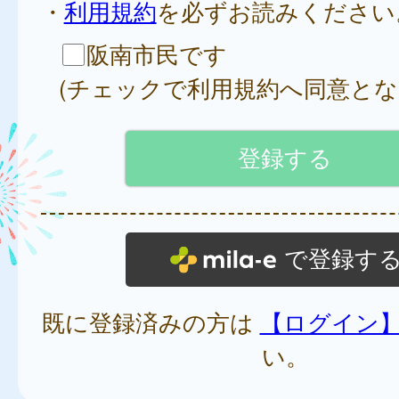
・
利用規約
を必ずお読みください
阪南市民です
(チェックで利用規約へ同意とな
で登録す
既に登録済みの方は
【ログイン
い。