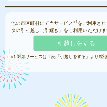
※1
他の市区町村にて当サービス
をご利用され
タの引っ越し（引継ぎ）をご利用いただけま
※1 対象サービスは上記「引越しをする」より確