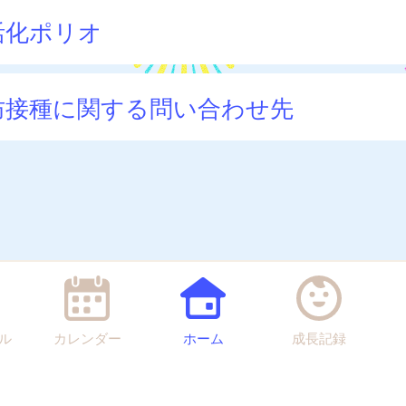
活化ポリオ
防接種に関する問い合わせ先
ル
カレンダー
ホーム
成長記録